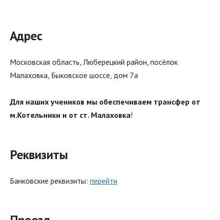
Адрес
Московская область, Люберецкий район, посёлок
Малаховка, Быковское шоссе, дом 7а
Для наших учеников мы обеспечиваем трансфер от
м.Котельники и от ст. Малаховка
!
Реквизиты
Банковские реквизиты:
перейти
Проезд