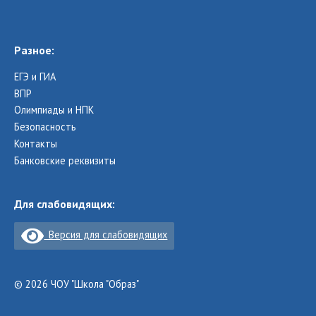
Разное:
ЕГЭ и ГИА
ВПР
Олимпиады и НПК
Безопасность
Контакты
Банковские реквизиты
Для слабовидящих:
Версия для слабовидящих
© 2026 ЧОУ "Школа "Образ"