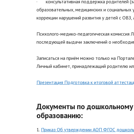
· консультативная поддержка родителей (за
образовательных, медицинских и социальных 
коррекции нарушений развития у детей с ОВЗ
Психолого-медико-педагогическая комиссия 
последующей выдачи заключений о необходим
Записаться на приём можно только на Портале
Личный кабинет, принадлежащий родителю ил
Презентация Подготовка к итоговой аттестац
Документы по дошкольному
образованию
:
1.
Приказ Об утверждении АОП ФГОС дошколь