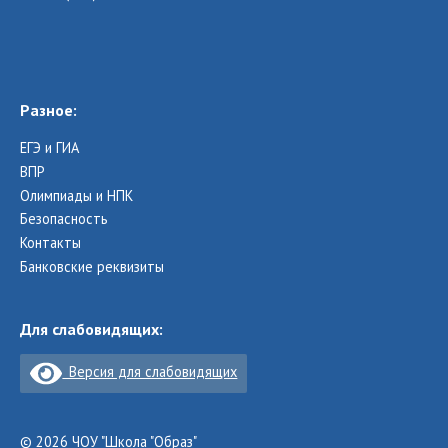
Разное:
ЕГЭ и ГИА
ВПР
Олимпиады и НПК
Безопасность
Контакты
Банковские реквизиты
Для слабовидящих:
Версия для слабовидящих
© 2026 ЧОУ "Школа "Образ"