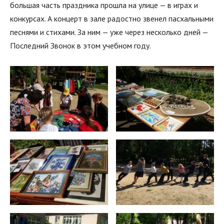
большая часть праздника прошла на улице — в играх и
конкурсах. А концерт в зале радостно звенел пасхальными
песнями и стихами. За ним — уже через несколько дней —
Последний Звонок в этом учебном году.