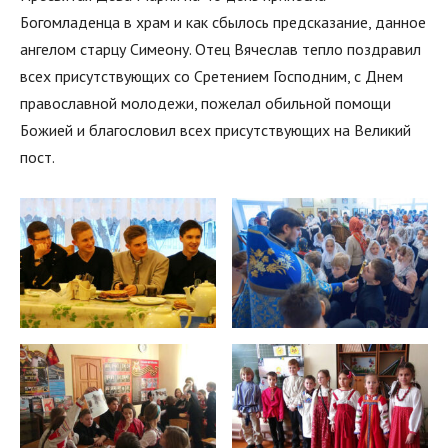
Богомладенца в храм и как сбылось предсказание, данное
ангелом старцу Симеону. Отец Вячеслав тепло поздравил
всех присутствующих со Сретением Господним, с Днем
православной молодежи, пожелал обильной помощи
Божией и благословил всех присутствующих на Великий
пост.