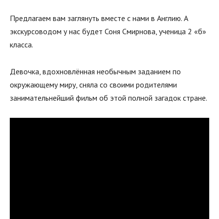
Предлагаем вам заглянуть вместе с нами в Англию. А
экскурсоводом у нас будет Соня Смирнова, ученица 2 «б»
класса.
Девочка, вдохновлённая необычным заданием по
окружающему миру, сняла со своими родителями
занимательнейший фильм об этой полной загадок стране.