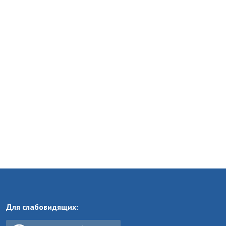
Для слабовидящих: