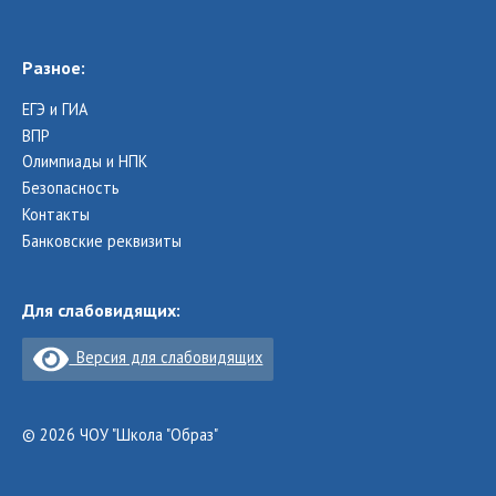
Разное:
ЕГЭ и ГИА
ВПР
Олимпиады и НПК
Безопасность
Контакты
Банковские реквизиты
Для слабовидящих:
Версия для слабовидящих
© 2026 ЧОУ "Школа "Образ"