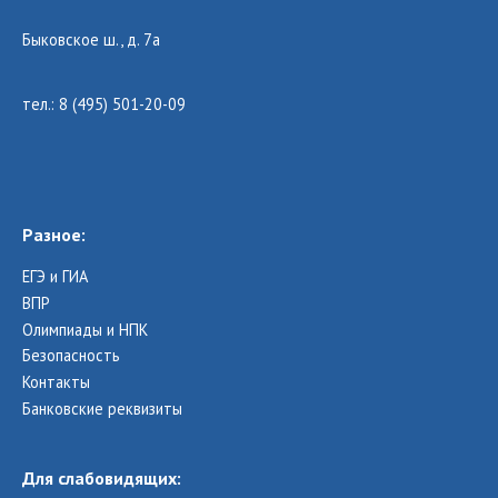
Быковское ш., д. 7а
тел.: 8 (495) 501-20-09
Разное:
ЕГЭ и ГИА
ВПР
Олимпиады и НПК
Безопасность
Контакты
Банковские реквизиты
Для слабовидящих: