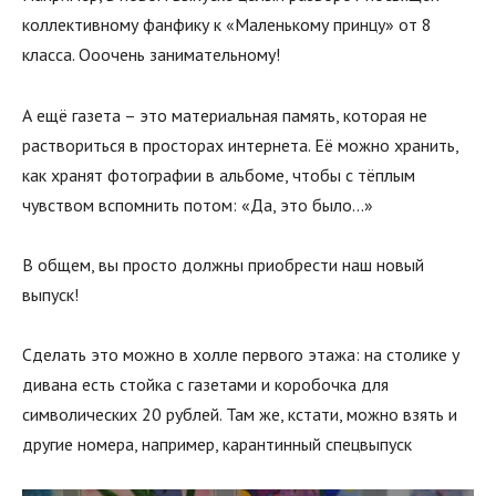
коллективному фанфику к «Маленькому принцу» от 8
класса. Ооочень занимательному!
А ещё газета – это материальная память, которая не
раствориться в просторах интернета. Её можно хранить,
как хранят фотографии в альбоме, чтобы с тёплым
чувством вспомнить потом: «Да, это было…»
В общем, вы просто должны приобрести наш новый
выпуск!
Сделать это можно в холле первого этажа: на столике у
дивана есть стойка с газетами и коробочка для
символических 20 рублей. Там же, кстати, можно взять и
другие номера, например, карантинный спецвыпуск