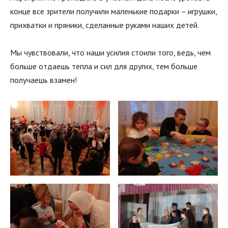
конце все зрители получили маленькие подарки – игрушки,
прихватки и пряники, сделанные руками наших детей.
Мы чувствовали, что наши усилия стоили того, ведь, чем
больше отдаешь тепла и сил для других, тем больше
получаешь взамен!