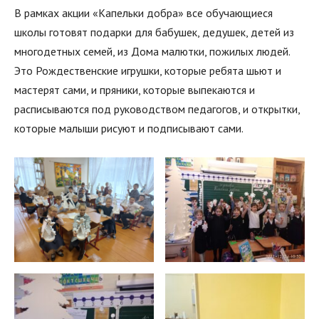
В рамках акции «Капельки добра» все обучающиеся
школы готовят подарки для бабушек, дедушек, детей из
многодетных семей, из Дома малютки, пожилых людей.
Это Рождественские игрушки, которые ребята шьют и
мастерят сами, и пряники, которые выпекаются и
расписываются под руководством педагогов, и открытки,
которые малыши рисуют и подписывают сами.