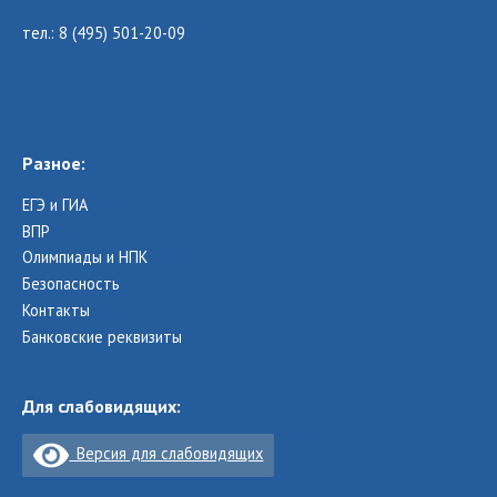
тел.: 8 (495) 501-20-09
Разное:
ЕГЭ и ГИА
ВПР
Олимпиады и НПК
Безопасность
Контакты
Банковские реквизиты
Для слабовидящих:
Версия для слабовидящих