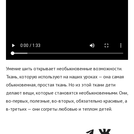
Умение шить открывает необыкновенные возможности.
Ткань, которую используют на наших уроках — она самая
обыкновенная, простая ткань. Но из этой ткани дети
делают вещи, которые становятся необыкновенными. Они,
во-первых, полезные, во-вторых, обязательно красивые, а
в-третьих — они согреты любовью и теплом детей.
Telegra
VK