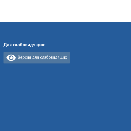
Для слабовидящих:
Версия для слабовидящих