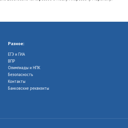
Разное:
ЕГЭ и ГИА
ВПР
Олимпиады и НПК
Безопасность
Контакты
Банковские реквизиты