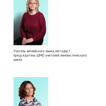
Учитель английского языка, методист,
председатель ШМО учителей лингвистического
цикла