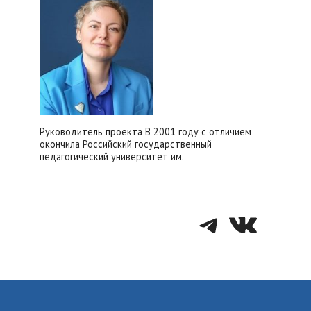
Руководитель проекта В 2001 году с отличием
окончила Российский государственный
педагогический университет им.
Telegra
VK