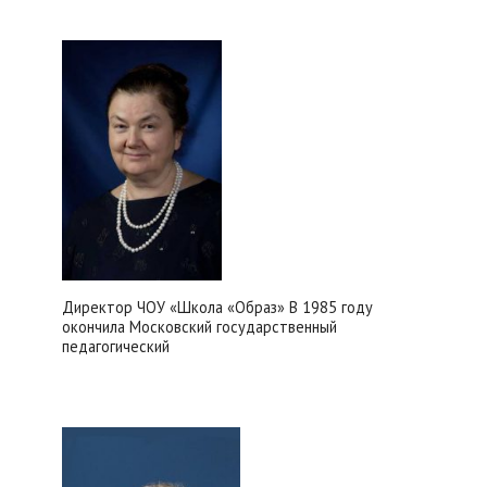
Директор ЧОУ «Школа «Образ» В 1985 году
окончила Московский государственный
педагогический