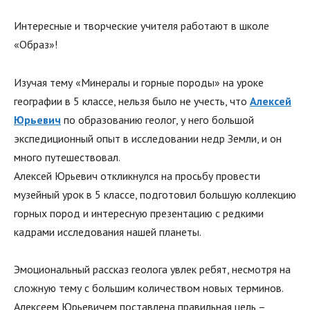
Интересные и творческие учителя работают в школе
«Образ»!
Изучая тему «Минералы и горные породы» на уроке
географии в 5 классе, нельзя было не учесть, что
Алексей
Юрьевич
по образованию геолог, у него большой
экспедиционный опыт в исследовании недр Земли, и он
много путешествовал.
Алексей Юрьевич откликнулся на просьбу провести
музейный урок в 5 классе, подготовил большую коллекцию
горных пород и интересную презентацию с редкими
кадрами исследования нашей планеты.
Эмоциональный рассказ геолога увлек ребят, несмотря на
сложную тему с большим количеством новых терминов.
Алексеем Юрьевичем поставлена правильная цель –