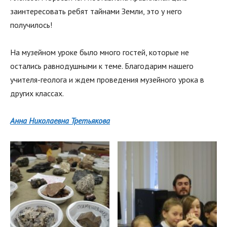
заинтересовать ребят тайнами Земли, это у него
получилось!
На музейном уроке было много гостей, которые не
остались равнодушными к теме. Благодарим нашего
учителя-геолога и ждем проведения музейного урока в
других классах.
Анна Николаевна Третьякова