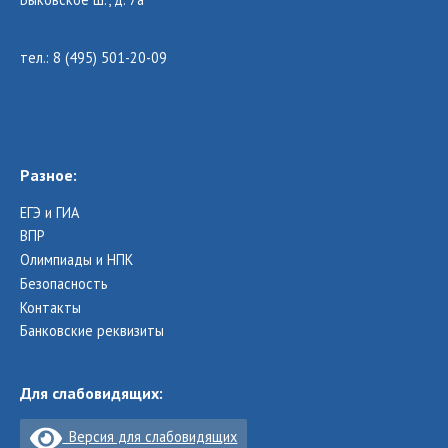
тел.: 8 (495) 501-20-09
Разное:
ЕГЭ и ГИА
ВПР
Олимпиады и НПК
Безопасность
Контакты
Банковские реквизиты
Для слабовидящих:
Версия для слабовидящих