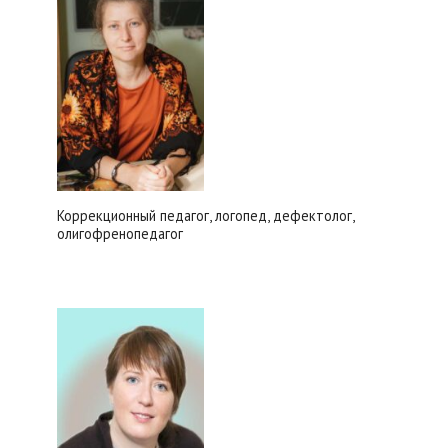
Коррекционный педагог, логопед, дефектолог,
олигофренопедагог