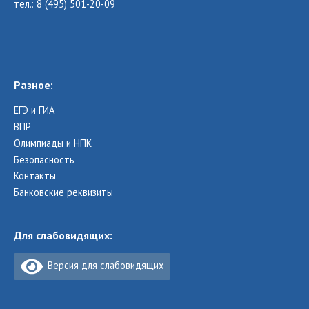
тел.: 8 (495) 501-20-09
Разное:
ЕГЭ и ГИА
ВПР
Олимпиады и НПК
Безопасность
Контакты
Банковские реквизиты
Для слабовидящих:
Версия для слабовидящих