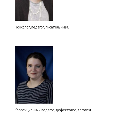
Психолог, педагог, писательница.
Коррекционный педагог, дефектолог, логопед